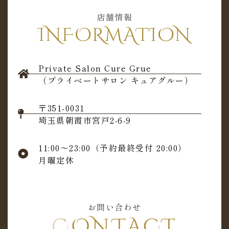
店舗情報
INFORMATION
Private Salon Cure Grue
（プライベートサロン キュアグルー）
〒351-0031
埼玉県朝霞市宮戸2‐6‐9
11:00～23:00（予約最終受付 20:00）
月曜定休
お問い合わせ
CONTACT