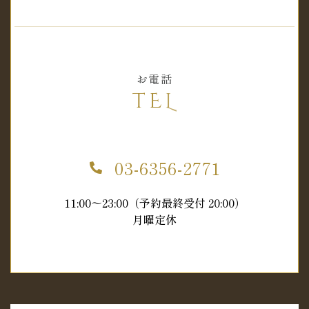
お電話
TEL
03-6356-2771
11:00～23:00（予約最終受付 20:00）
月曜定休