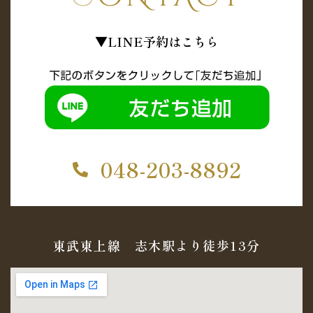
▼LINE予約はこちら
048-203-8892
東武東上線 志木駅より徒歩13分