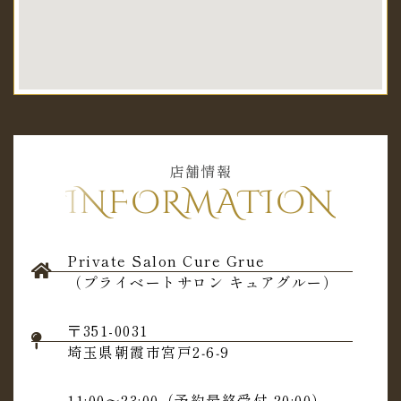
店舗情報
INFORMATION
Private Salon Cure Grue
（プライベートサロン キュアグルー）
〒351-0031
埼玉県朝霞市宮戸2‐6‐9
11:00～23:00（予約最終受付 20:00）