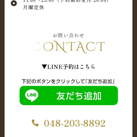
月曜定休
お問い合わせ
CONTACT
▼LINE予約はこちら
048-203-8892