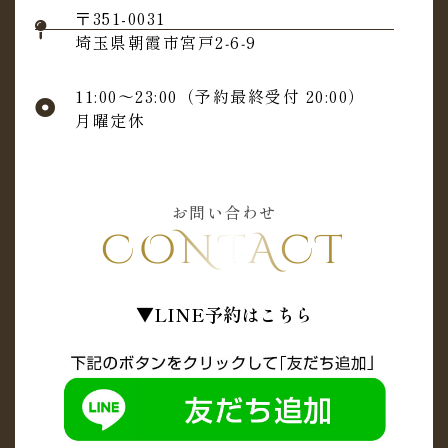
〒351-0031
埼玉県朝霞市宮戸2‐6‐9
11:00～23:00（予約最終受付 20:00）
月曜定休
お問い合わせ
CONTACT
▼LINE予約はこちら