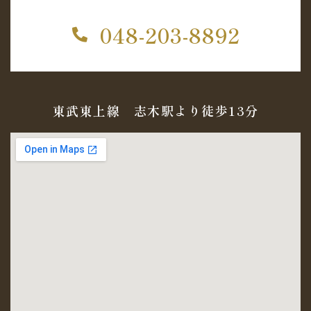
048-203-8892
東武東上線 志木駅より徒歩13分