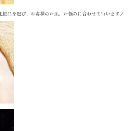
化粧品を選び、お客様のお肌、お悩みに合わせて行います！