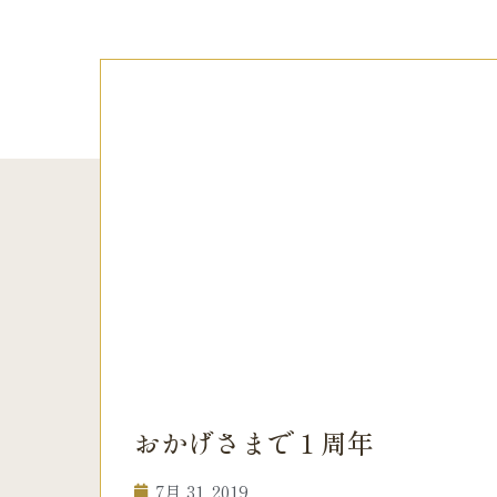
おかげさまで１周年
7月 31, 2019