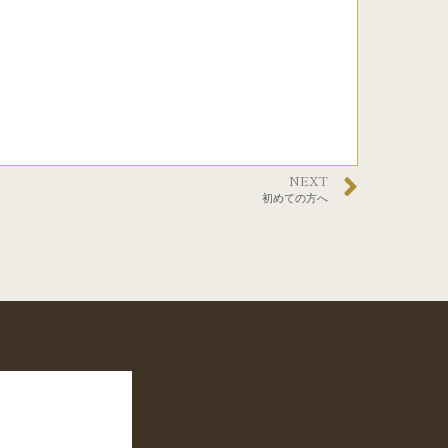
NEXT
初めての方へ