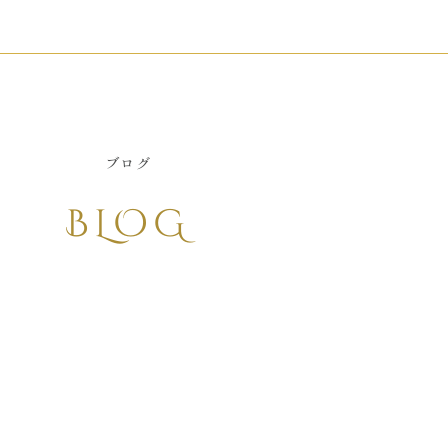
ブログ
BLOG