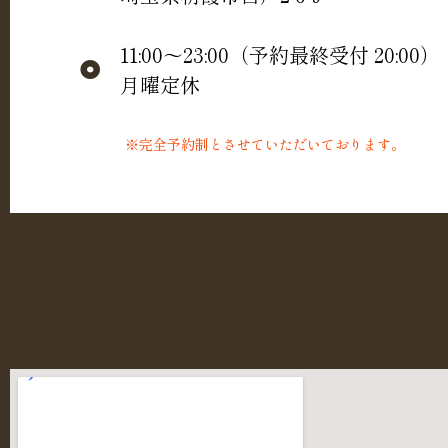
11:00～23:00（予約最終受付 20:00）
月曜定休
※完全予約制とさせていただいております。