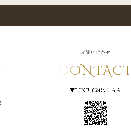
お問い合わせ
N
CONTAC
▼LINE予約はこちら
）