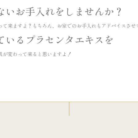
出来ないお手入れをしませんか？
って来ますよ？もちろん、お家でのお手入れもアドバイスさせ
もしているプラセンタエキスを
肌が変わって来ると思いますよ！