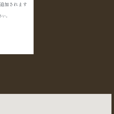
に追加されます
さい。