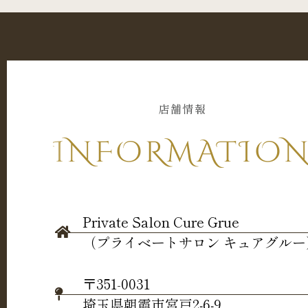
店舗情報
INFORMATIO
Private Salon Cure Grue
（プライベートサロン キュアグルー
〒351-0031
埼玉県朝霞市宮戸2‐6‐9