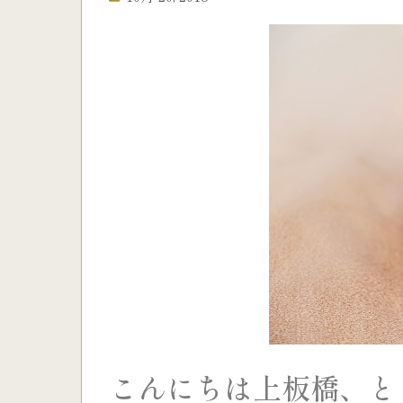
こんにちは上板橋、ときわ